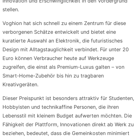
Innovation und Erschwinglichkeit in den Vordergrund
stellen.
Voghion hat sich schnell zu einem Zentrum für diese
verborgenen Schätze entwickelt und bietet eine
kuratierte Auswahl an Elektronik, die futuristisches
Design mit Alltagstauglichkeit verbindet. Für unter 20
Euro können Verbraucher heute auf Werkzeuge
zugreifen, die einst als Premium-Luxus galten – von
Smart-Home-Zubehör bis hin zu tragbaren
Kreativgeräten.
Dieser Preispunkt ist besonders attraktiv für Studenten,
Hobbyisten und technikaffine Personen, die ihren
Lebensstil mit kleinem Budget aufwerten möchten. Die
Fähigkeit der Plattform, Innovationen direkt ab Werk zu
beziehen, bedeutet, dass die Gemeinkosten minimiert