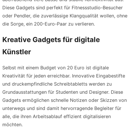
Diese Gadgets sind perfekt für Fitnessstudio-Besucher
oder Pendler, die zuverlässige Klangqualität wollen, ohne
die Sorge, ein 200-Euro-Paar zu verlieren.
Kreative Gadgets für digitale
Künstler
Selbst mit einem Budget von 20 Euro ist digitale
Kreativität für jeden erreichbar. Innovative Eingabestifte
und druckempfindliche Schreibtabletts werden zu
Grundausstattungen für Studenten und Designer. Diese
Gadgets ermöglichen schnelle Notizen oder Skizzen von
unterwegs und sind damit hervorragende Begleiter für
alle, die ihren Arbeitsablauf effizient digitalisieren
möchten.