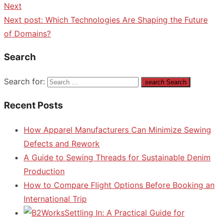
Next
Next post:
Which Technologies Are Shaping the Future
of Domains?
Search
Search for:
search
Search
Recent Posts
How Apparel Manufacturers Can Minimize Sewing
Defects and Rework
A Guide to Sewing Threads for Sustainable Denim
Production
How to Compare Flight Options Before Booking an
International Trip
Settling In: A Practical Guide for