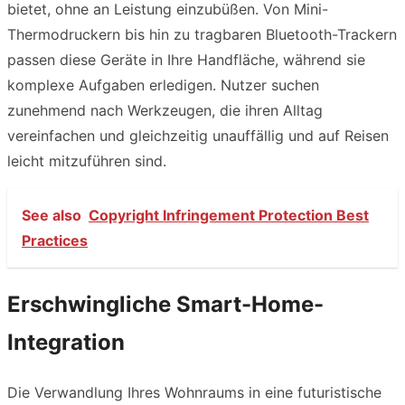
bietet, ohne an Leistung einzubüßen. Von Mini-
Thermodruckern bis hin zu tragbaren Bluetooth-Trackern
passen diese Geräte in Ihre Handfläche, während sie
komplexe Aufgaben erledigen. Nutzer suchen
zunehmend nach Werkzeugen, die ihren Alltag
vereinfachen und gleichzeitig unauffällig und auf Reisen
leicht mitzuführen sind.
See also
Copyright Infringement Protection Best
Practices
Erschwingliche Smart-Home-
Integration
Die Verwandlung Ihres Wohnraums in eine futuristische