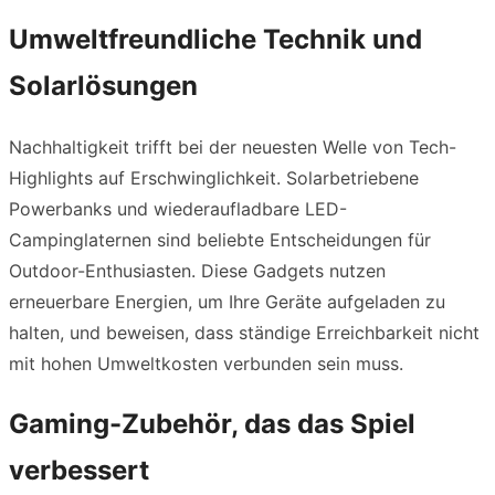
Umweltfreundliche Technik und
Solarlösungen
Nachhaltigkeit trifft bei der neuesten Welle von Tech-
Highlights auf Erschwinglichkeit. Solarbetriebene
Powerbanks und wiederaufladbare LED-
Campinglaternen sind beliebte Entscheidungen für
Outdoor-Enthusiasten. Diese Gadgets nutzen
erneuerbare Energien, um Ihre Geräte aufgeladen zu
halten, und beweisen, dass ständige Erreichbarkeit nicht
mit hohen Umweltkosten verbunden sein muss.
Gaming-Zubehör, das das Spiel
verbessert