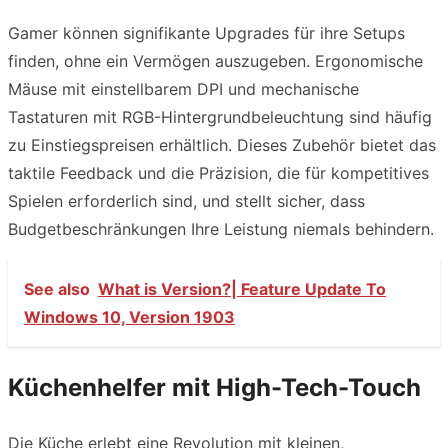
Gamer können signifikante Upgrades für ihre Setups
finden, ohne ein Vermögen auszugeben. Ergonomische
Mäuse mit einstellbarem DPI und mechanische
Tastaturen mit RGB-Hintergrundbeleuchtung sind häufig
zu Einstiegspreisen erhältlich. Dieses Zubehör bietet das
taktile Feedback und die Präzision, die für kompetitives
Spielen erforderlich sind, und stellt sicher, dass
Budgetbeschränkungen Ihre Leistung niemals behindern.
See also
What is Version?| Feature Update To
Windows 10, Version 1903
Küchenhelfer mit High-Tech-Touch
Die Küche erlebt eine Revolution mit kleinen,