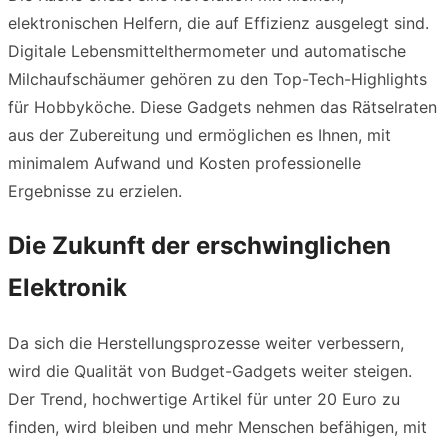
elektronischen Helfern, die auf Effizienz ausgelegt sind.
Digitale Lebensmittelthermometer und automatische
Milchaufschäumer gehören zu den Top-Tech-Highlights
für Hobbyköche. Diese Gadgets nehmen das Rätselraten
aus der Zubereitung und ermöglichen es Ihnen, mit
minimalem Aufwand und Kosten professionelle
Ergebnisse zu erzielen.
Die Zukunft der erschwinglichen
Elektronik
Da sich die Herstellungsprozesse weiter verbessern,
wird die Qualität von Budget-Gadgets weiter steigen.
Der Trend, hochwertige Artikel für unter 20 Euro zu
finden, wird bleiben und mehr Menschen befähigen, mit