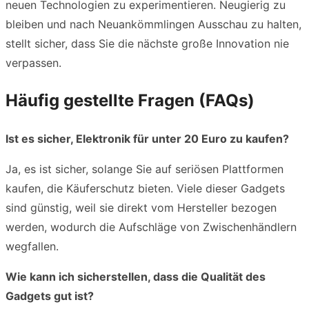
neuen Technologien zu experimentieren. Neugierig zu
bleiben und nach Neuankömmlingen Ausschau zu halten,
stellt sicher, dass Sie die nächste große Innovation nie
verpassen.
Häufig gestellte Fragen (FAQs)
Ist es sicher, Elektronik für unter 20 Euro zu kaufen?
Ja, es ist sicher, solange Sie auf seriösen Plattformen
kaufen, die Käuferschutz bieten. Viele dieser Gadgets
sind günstig, weil sie direkt vom Hersteller bezogen
werden, wodurch die Aufschläge von Zwischenhändlern
wegfallen.
Wie kann ich sicherstellen, dass die Qualität des
Gadgets gut ist?