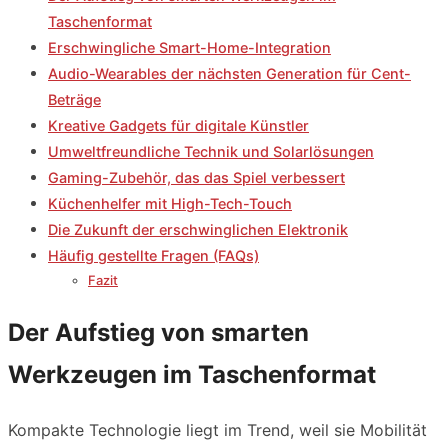
Taschenformat
Erschwingliche Smart-Home-Integration
Audio-Wearables der nächsten Generation für Cent-
Beträge
Kreative Gadgets für digitale Künstler
Umweltfreundliche Technik und Solarlösungen
Gaming-Zubehör, das das Spiel verbessert
Küchenhelfer mit High-Tech-Touch
Die Zukunft der erschwinglichen Elektronik
Häufig gestellte Fragen (FAQs)
Fazit
Der Aufstieg von smarten
Werkzeugen im Taschenformat
Kompakte Technologie liegt im Trend, weil sie Mobilität