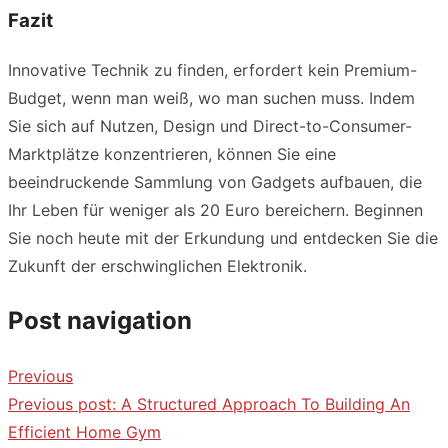
Fazit
Innovative Technik zu finden, erfordert kein Premium-
Budget, wenn man weiß, wo man suchen muss. Indem
Sie sich auf Nutzen, Design und Direct-to-Consumer-
Marktplätze konzentrieren, können Sie eine
beeindruckende Sammlung von Gadgets aufbauen, die
Ihr Leben für weniger als 20 Euro bereichern. Beginnen
Sie noch heute mit der Erkundung und entdecken Sie die
Zukunft der erschwinglichen Elektronik.
Post navigation
Previous
Previous post:
A Structured Approach To Building An
Efficient Home Gym