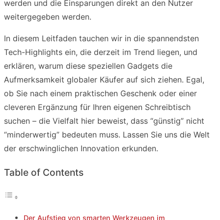
werden und die Einsparungen direkt an den Nutzer
weitergegeben werden.
In diesem Leitfaden tauchen wir in die spannendsten
Tech-Highlights ein, die derzeit im Trend liegen, und
erklären, warum diese speziellen Gadgets die
Aufmerksamkeit globaler Käufer auf sich ziehen. Egal,
ob Sie nach einem praktischen Geschenk oder einer
cleveren Ergänzung für Ihren eigenen Schreibtisch
suchen – die Vielfalt hier beweist, dass “günstig” nicht
“minderwertig” bedeuten muss. Lassen Sie uns die Welt
der erschwinglichen Innovation erkunden.
Table of Contents
Der Aufstieg von smarten Werkzeugen im