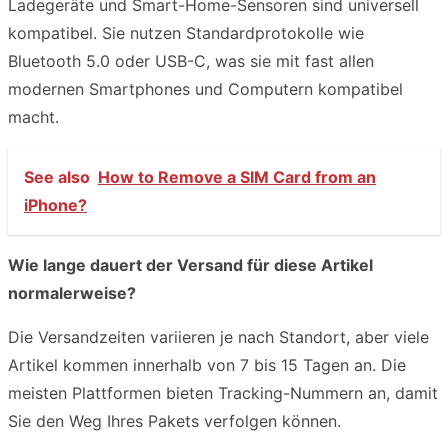
Ladegeräte und Smart-Home-Sensoren sind universell
kompatibel. Sie nutzen Standardprotokolle wie
Bluetooth 5.0 oder USB-C, was sie mit fast allen
modernen Smartphones und Computern kompatibel
macht.
See also
How to Remove a SIM Card from an
iPhone?
Wie lange dauert der Versand für diese Artikel
normalerweise?
Die Versandzeiten variieren je nach Standort, aber viele
Artikel kommen innerhalb von 7 bis 15 Tagen an. Die
meisten Plattformen bieten Tracking-Nummern an, damit
Sie den Weg Ihres Pakets verfolgen können.