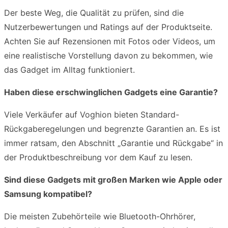
Der beste Weg, die Qualität zu prüfen, sind die
Nutzerbewertungen und Ratings auf der Produktseite.
Achten Sie auf Rezensionen mit Fotos oder Videos, um
eine realistische Vorstellung davon zu bekommen, wie
das Gadget im Alltag funktioniert.
Haben diese erschwinglichen Gadgets eine Garantie?
Viele Verkäufer auf Voghion bieten Standard-
Rückgaberegelungen und begrenzte Garantien an. Es ist
immer ratsam, den Abschnitt „Garantie und Rückgabe“ in
der Produktbeschreibung vor dem Kauf zu lesen.
Sind diese Gadgets mit großen Marken wie Apple oder
Samsung kompatibel?
Die meisten Zubehörteile wie Bluetooth-Ohrhörer,