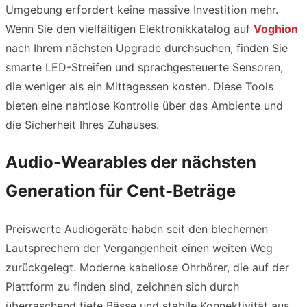
Umgebung erfordert keine massive Investition mehr.
Wenn Sie den vielfältigen Elektronikkatalog auf
Voghion
nach Ihrem nächsten Upgrade durchsuchen, finden Sie
smarte LED-Streifen und sprachgesteuerte Sensoren,
die weniger als ein Mittagessen kosten. Diese Tools
bieten eine nahtlose Kontrolle über das Ambiente und
die Sicherheit Ihres Zuhauses.
Audio-Wearables der nächsten
Generation für Cent-Beträge
Preiswerte Audiogeräte haben seit den blechernen
Lautsprechern der Vergangenheit einen weiten Weg
zurückgelegt. Moderne kabellose Ohrhörer, die auf der
Plattform zu finden sind, zeichnen sich durch
überraschend tiefe Bässe und stabile Konnektivität aus.